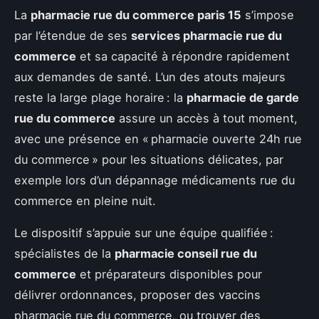
La
pharmacie rue du commerce paris 15
s’impose
par l’étendue de ses
services pharmacie rue du
commerce
et sa capacité à répondre rapidement
aux demandes de santé. L’un des atouts majeurs
reste la large plage horaire : la
pharmacie de garde
rue du commerce
assure un accès à tout moment,
avec une présence en « pharmacie ouverte 24h rue
du commerce » pour les situations délicates, par
exemple lors d’un dépannage médicaments rue du
commerce en pleine nuit.
Le dispositif s’appuie sur une équipe qualifiée :
spécialistes de la
pharmacie conseil rue du
commerce
et préparateurs disponibles pour
délivrer ordonnances, proposer des vaccins
pharmacie rue du commerce, ou trouver des