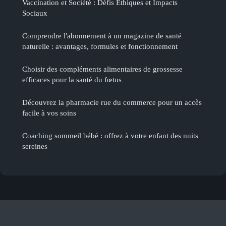
Vaccination et Société : Défis Éthiques et Impacts
Sociaux
Comprendre l'abonnement à un magazine de santé
naturelle : avantages, formules et fonctionnement
Choisir des compléments alimentaires de grossesse
efficaces pour la santé du fœtus
Découvrez la pharmacie rue du commerce pour un accès
facile à vos soins
Coaching sommeil bébé : offrez à votre enfant des nuits
sereines