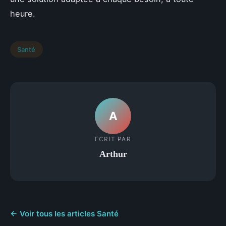
heure.
Santé
A
ECRIT PAR
Arthur
← Voir tous les articles Santé