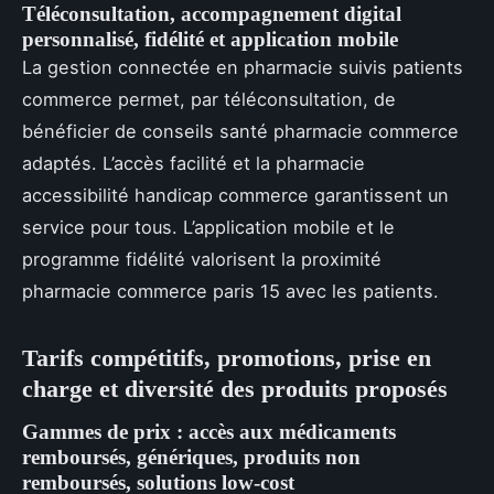
Téléconsultation, accompagnement digital
personnalisé, fidélité et application mobile
La gestion connectée en pharmacie suivis patients
commerce permet, par téléconsultation, de
bénéficier de conseils santé pharmacie commerce
adaptés. L’accès facilité et la pharmacie
accessibilité handicap commerce garantissent un
service pour tous. L’application mobile et le
programme fidélité valorisent la proximité
pharmacie commerce paris 15 avec les patients.
Tarifs compétitifs, promotions, prise en
charge et diversité des produits proposés
Gammes de prix : accès aux médicaments
remboursés, génériques, produits non
remboursés, solutions low-cost