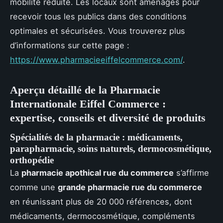
mobilité réduite. Les locaux sont aménagés pour
recevoir tous les publics dans des conditions
optimales et sécurisées. Vous trouverez plus
d’informations sur cette page :
https://www.pharmacieeiffelcommerce.com/
.
Aperçu détaillé de la Pharmacie
Internationale Eiffel Commerce :
expertise, conseils et diversité de produits
Spécialités de la pharmacie : médicaments,
parapharmacie, soins naturels, dermocosmétique,
orthopédie
La
pharmacie apothical rue du commerce
s’affirme
comme une
grande pharmacie rue du commerce
en réunissant plus de 20 000 références, dont
médicaments, dermocosmétique, compléments