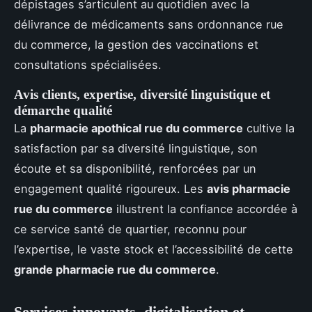
dépistages s’articulent au quotidien avec la
délivrance de médicaments sans ordonnance rue
du commerce, la gestion des vaccinations et
consultations spécialisées.
Avis clients, expertise, diversité linguistique et
démarche qualité
La
pharmacie apothical rue du commerce
cultive la
satisfaction par sa diversité linguistique, son
écoute et sa disponibilité, renforcées par un
engagement qualité rigoureux. Les
avis pharmacie
rue du commerce
illustrent la confiance accordée à
ce service santé de quartier, reconnu pour
l’expertise, le vaste stock et l’accessibilité de cette
grande pharmacie rue du commerce
.
Services innovants, digitalisation et