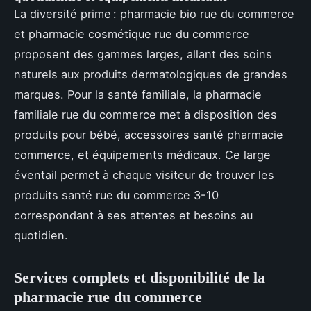
La diversité prime : pharmacie bio rue du commerce
et pharmacie cosmétique rue du commerce
proposent des gammes larges, allant des soins
naturels aux produits dermatologiques de grandes
marques. Pour la santé familiale, la pharmacie
familiale rue du commerce met à disposition des
produits pour bébé, accessoires santé pharmacie
commerce, et équipements médicaux. Ce large
éventail permet à chaque visiteur de trouver les
produits santé rue du commerce 3-10
correspondant à ses attentes et besoins au
quotidien.
Services complets et disponibilité de la
pharmacie rue du commerce