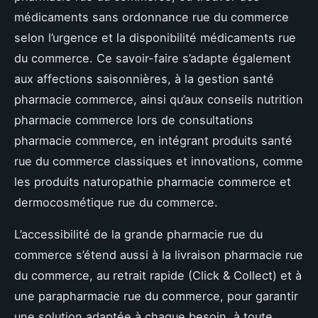
médicaments sans ordonnance rue du commerce
selon l’urgence et la disponibilité médicaments rue
du commerce. Ce savoir-faire s’adapte également
aux affections saisonnières, à la gestion santé
pharmacie commerce, ainsi qu’aux conseils nutrition
pharmacie commerce lors de consultations
pharmacie commerce, en intégrant produits santé
rue du commerce classiques et innovations, comme
les produits naturopathie pharmacie commerce et
dermocosmétique rue du commerce.
L’accessibilité de la grande pharmacie rue du
commerce s’étend aussi à la livraison pharmacie rue
du commerce, au retrait rapide (Click & Collect) et à
une parapharmacie rue du commerce, pour garantir
une solution adaptée à chaque besoin, à toute