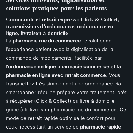
solutions pratiques pour les patients
Commande et retrait express : Click & Collect,
transmissions d’ordonnance, ordonnance en
ligne, livraison à domicile
La
pharmacie rue du commerce
révolutionne
l’expérience patient avec la digitalisation de la
commande de médicaments, facilitée par
l’
ordonnance en ligne pharmacie commerce
et la
pharmacie en ligne avec retrait commerce
. Vous
transmettez très simplement une ordonnance via
smartphone : l’équipe prépare votre traitement, prêt
à récupérer (Click & Collect) ou livré à domicile
grâce à la livraison pharmacie rue du commerce. Ce
mode de retrait rapide optimise le confort pour
ceux nécessitant un service de
pharmacie rapide