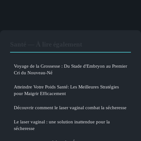
Santé — À lire également
Voyage de la Grossesse : Du Stade d'Embryon au Premier
Cri du Nouveau-Né
Atteindre Votre Poids Santé: Les Meilleures Stratégies
pour Maigrir Efficacement
Découvrir comment le laser vaginal combat la sécheresse
Le laser vaginal : une solution inattendue pour la
sécheresse