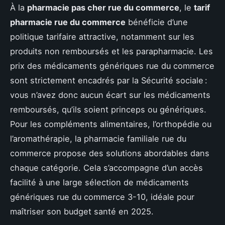
À la
pharmacie pas cher rue du commerce
, le
tarif
pharmacie rue du commerce
bénéficie d’une
politique tarifaire attractive, notamment sur les
produits non remboursés et les parapharmacie. Les
prix des médicaments génériques rue du commerce
sont strictement encadrés par la Sécurité sociale :
vous n’avez donc aucun écart sur les médicaments
remboursés, qu’ils soient princeps ou génériques.
Pour les compléments alimentaires, l’orthopédie ou
l’aromathérapie, la pharmacie familiale rue du
commerce propose des solutions abordables dans
chaque catégorie. Cela s’accompagne d’un accès
facilité à une large sélection de médicaments
génériques rue du commerce 3-10, idéale pour
maîtriser son budget santé en 2025.