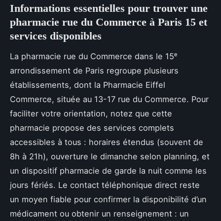
Informations essentielles pour trouver une
pharmacie rue du Commerce à Paris 15 et
services disponibles
La pharmacie rue du Commerce dans le 15ᵉ
arrondissement de Paris regroupe plusieurs
établissements, dont la Pharmacie Eiffel
Commerce, située au 13-17 rue du Commerce. Pour
faciliter votre orientation, notez que cette
pharmacie propose des services complets
accessibles à tous : horaires étendus (souvent de
8h à 21h), ouverture le dimanche selon planning, et
un dispositif pharmacie de garde la nuit comme les
jours fériés. Le contact téléphonique direct reste
un moyen fiable pour confirmer la disponibilité d’un
médicament ou obtenir un renseignement : un