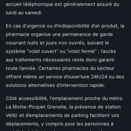
accueil téléphonique est généralement assuré du
lundi au samedi.
En cas d'urgence ou d’indisponibilité d’un produit, la
pharmacie organise une permanence de garde
couvrant nuits et jours non ouvrés, suivant le
système “volet ouvert” ou “volet fermé” : l’accès
aux traitements nécessaires reste donc garanti
toute l’année. Certaines pharmacies du secteur
offrent même un service d’ouverture 24h/24 ou des
solutions alternatives d’intervention rapide.
Côté accessibilité, l'emplacement proche du métro
La Motte-Picquet Grenelle, la présence de station
Vélib’ et d’emplacements de parking facilitent vos
déplacements, y compris pour les personnes à