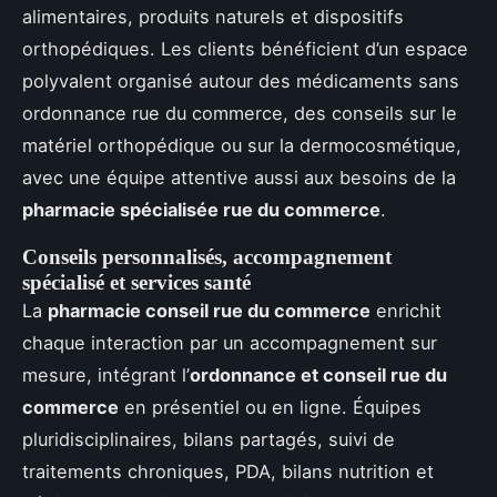
alimentaires, produits naturels et dispositifs
orthopédiques. Les clients bénéficient d’un espace
polyvalent organisé autour des médicaments sans
ordonnance rue du commerce, des conseils sur le
matériel orthopédique ou sur la dermocosmétique,
avec une équipe attentive aussi aux besoins de la
pharmacie spécialisée rue du commerce
.
Conseils personnalisés, accompagnement
spécialisé et services santé
La
pharmacie conseil rue du commerce
enrichit
chaque interaction par un accompagnement sur
mesure, intégrant l’
ordonnance et conseil rue du
commerce
en présentiel ou en ligne. Équipes
pluridisciplinaires, bilans partagés, suivi de
traitements chroniques, PDA, bilans nutrition et