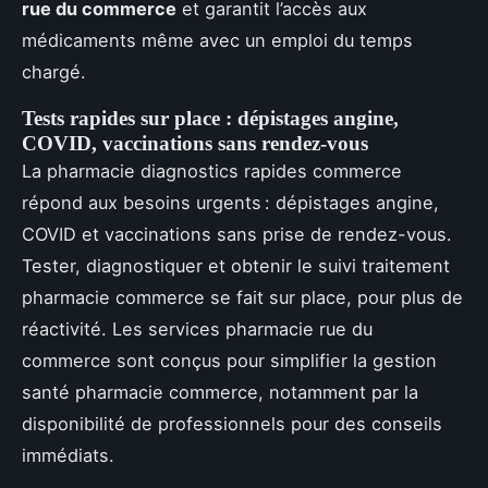
rue du commerce
et garantit l’accès aux
médicaments même avec un emploi du temps
chargé.
Tests rapides sur place : dépistages angine,
COVID, vaccinations sans rendez-vous
La pharmacie diagnostics rapides commerce
répond aux besoins urgents : dépistages angine,
COVID et vaccinations sans prise de rendez-vous.
Tester, diagnostiquer et obtenir le suivi traitement
pharmacie commerce se fait sur place, pour plus de
réactivité. Les services pharmacie rue du
commerce sont conçus pour simplifier la gestion
santé pharmacie commerce, notamment par la
disponibilité de professionnels pour des conseils
immédiats.