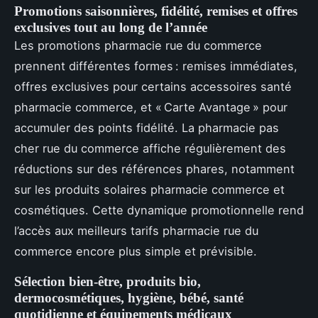
Promotions saisonnières, fidélité, remises et offres
exclusives tout au long de l’année
Les promotions pharmacie rue du commerce
prennent différentes formes : remises immédiates,
offres exclusives pour certains accessoires santé
pharmacie commerce, et « Carte Avantage » pour
accumuler des points fidélité. La pharmacie pas
cher rue du commerce affiche régulièrement des
réductions sur des références phares, notamment
sur les produits solaires pharmacie commerce et
cosmétiques. Cette dynamique promotionnelle rend
l’accès aux meilleurs tarifs pharmacie rue du
commerce encore plus simple et prévisible.
Sélection bien-être, produits bio,
dermocosmétiques, hygiène, bébé, santé
quotidienne et équipements médicaux