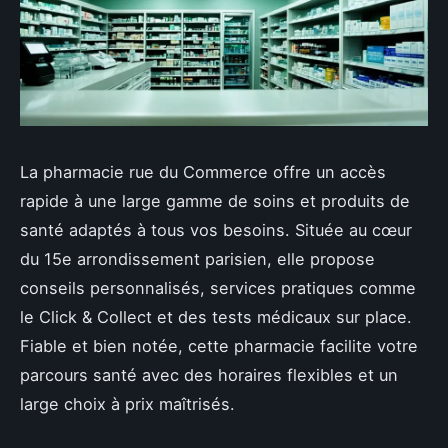
La pharmacie rue du Commerce offre un accès
rapide à une large gamme de soins et produits de
santé adaptés à tous vos besoins. Située au cœur
du 15e arrondissement parisien, elle propose
conseils personnalisés, services pratiques comme
le Click & Collect et des tests médicaux sur place.
Fiable et bien notée, cette pharmacie facilite votre
parcours santé avec des horaires flexibles et un
large choix à prix maîtrisés.